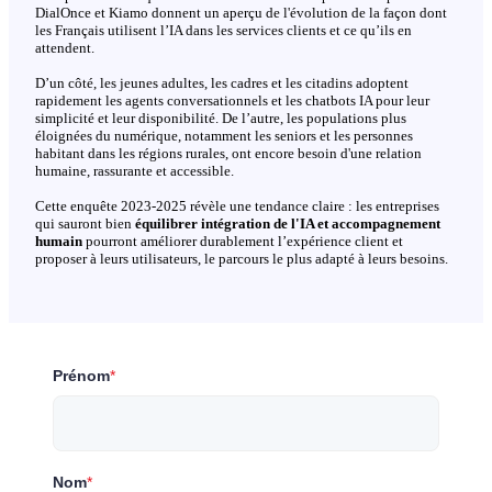
DialOnce et Kiamo donnent un aperçu de l'évolution de la façon dont
les Français utilisent l’IA dans les services clients et ce qu’ils en
attendent.
D’un côté, les jeunes adultes, les cadres et les citadins adoptent
rapidement les agents conversationnels et les chatbots IA pour leur
simplicité et leur disponibilité. De l’autre, les populations plus
éloignées du numérique, notamment les seniors et les personnes
habitant dans les régions rurales, ont encore besoin d'une relation
humaine, rassurante et accessible.
Cette enquête 2023-2025 révèle une tendance claire : les entreprises
qui sauront bien
équilibrer intégration de l'IA et accompagnement
humain
pourront améliorer durablement l’expérience client et
proposer à leurs utilisateurs, le parcours le plus adapté à leurs besoins.
Prénom
*
Nom
*