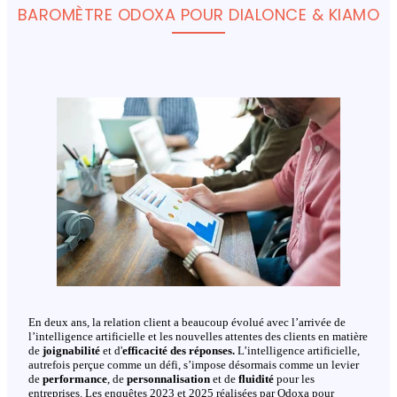
BAROMÈTRE ODOXA POUR DIALONCE & KIAMO
En deux ans, la relation client a beaucoup évolué avec l’arrivée de
l’intelligence artificielle et les nouvelles attentes des clients en matière
de
joignabilité
et d'
efficacité des réponses.
L’intelligence artificielle,
autrefois perçue comme un défi, s’impose désormais comme un levier
de
performance
, de
personnalisation
et de
fluidité
pour les
entreprises. Les enquêtes 2023 et 2025 réalisées par Odoxa pour