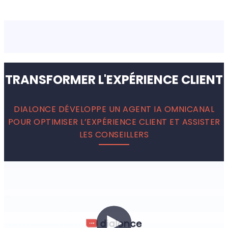
TRANSFORMER L'EXPÉRIENCE CLIENT
DIALONCE DÉVELOPPE UN AGENT IA OMNICANAL
POUR OPTIMISER L’EXPÉRIENCE CLIENT ET ASSISTER
LES CONSEILLERS