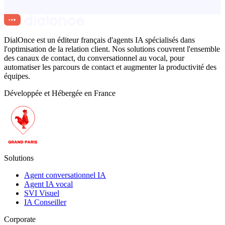
DialOnce est un éditeur français d'agents IA spécialisés dans
l'optimisation de la relation client. Nos solutions couvrent l'ensemble
des canaux de contact, du conversationnel au vocal, pour
automatiser les parcours de contact et augmenter la productivité des
équipes.
Développée et Hébergée en France
Solutions
Agent conversationnel IA
Agent IA vocal
SVI Visuel
IA Conseiller
Corporate